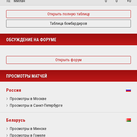
10.
Милан
0
0
+0
Открыть полную таблицу
Таблица бомбардиров
ОБСУЖДЕНИЕ НА ФОРУМЕ
Открыть форум
ПРОСМОТРЫ МАТЧЕЙ
Россия
Просмотры в Москве
Просмотры в Санкт-Петербурге
Беларусь
Просмотры в Минске
Просмотры в Гомеле