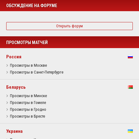
ОБСУЖДЕНИЕ НА ФОРУМЕ
Открыть форум
ПРОСМОТРЫ МАТЧЕЙ
Россия
Просмотры в Москве
Просмотры в Санкт-Петербурге
Беларусь
Просмотры в Минске
Просмотры в Гомеле
Просмотры в Гродно
Просмотры в Бресте
Украина