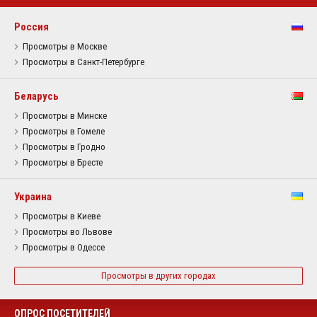
Россия
Просмотры в Москве
Просмотры в Санкт-Петербурге
Беларусь
Просмотры в Минске
Просмотры в Гомеле
Просмотры в Гродно
Просмотры в Бресте
Украина
Просмотры в Киеве
Просмотры во Львове
Просмотры в Одессе
Просмотры в других городах
ОПРОС ПОСЕТИТЕЛЕЙ