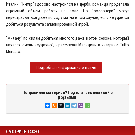
Италии. "Интер" здорово настроился на дерби, команда проделала
огромный объём работы на поле. Но "россонери" могут
перестраиваться даже по ходу матча в том случае, если не удаётся
добиться результата запланированной игрой.
"Милану" по силам добиться многого даже в этом сезоне, который
начался очень неудачно", - рассказал Мальдини в интервью Tutto
Mercato.
Подробная информация о матче
Понравился материал? Поделитесь ссылкой с
друзьями!
СМОТРИТЕ ТАКЖЕ