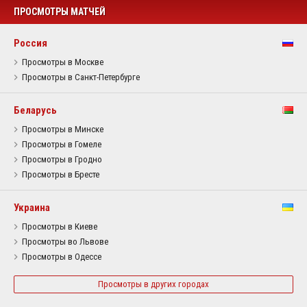
ПРОСМОТРЫ МАТЧЕЙ
Россия
Просмотры в Москве
Просмотры в Санкт-Петербурге
Беларусь
Просмотры в Минске
Просмотры в Гомеле
Просмотры в Гродно
Просмотры в Бресте
Украина
Просмотры в Киеве
Просмотры во Львове
Просмотры в Одессе
Просмотры в других городах