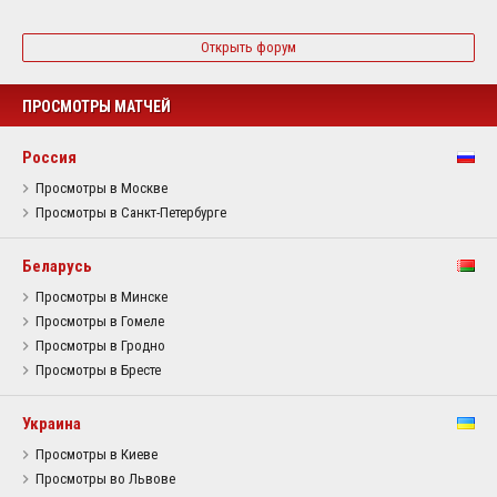
Открыть форум
ПРОСМОТРЫ МАТЧЕЙ
Россия
Просмотры в Москве
Просмотры в Санкт-Петербурге
Беларусь
Просмотры в Минске
Просмотры в Гомеле
Просмотры в Гродно
Просмотры в Бресте
Украина
Просмотры в Киеве
Просмотры во Львове