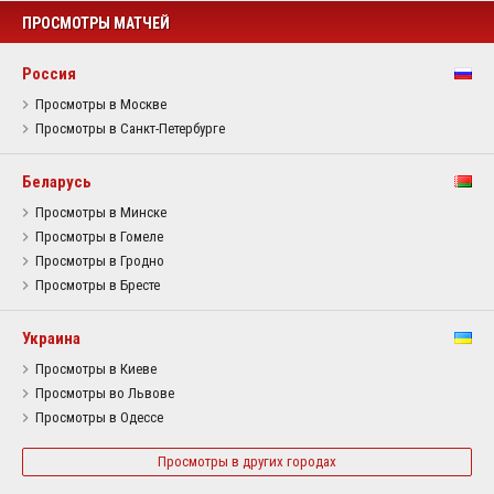
ПРОСМОТРЫ МАТЧЕЙ
Россия
Просмотры в Москве
Просмотры в Санкт-Петербурге
Беларусь
Просмотры в Минске
Просмотры в Гомеле
Просмотры в Гродно
Просмотры в Бресте
Украина
Просмотры в Киеве
Просмотры во Львове
Просмотры в Одессе
Просмотры в других городах