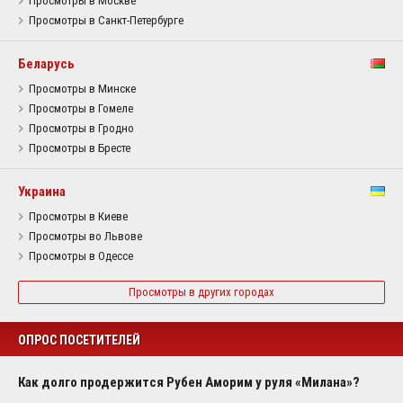
Просмотры в Москве
Просмотры в Санкт-Петербурге
Беларусь
Просмотры в Минске
Просмотры в Гомеле
Просмотры в Гродно
Просмотры в Бресте
Украина
Просмотры в Киеве
Просмотры во Львове
Просмотры в Одессе
Просмотры в других городах
ОПРОС ПОСЕТИТЕЛЕЙ
Как долго продержится Рубен Аморим у руля «Милана»?