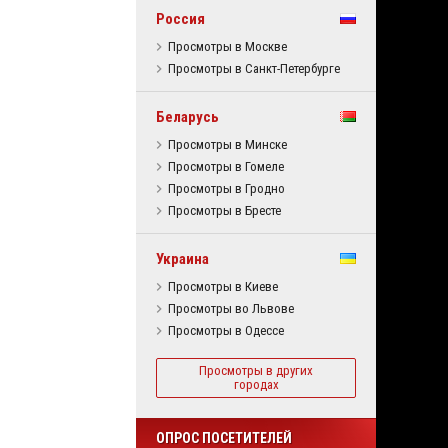
Россия
Просмотры в Москве
Просмотры в Санкт-Петербурге
Беларусь
Просмотры в Минске
Просмотры в Гомеле
Просмотры в Гродно
Просмотры в Бресте
Украина
Просмотры в Киеве
Просмотры во Львове
Просмотры в Одессе
Просмотры в других
городах
ОПРОС ПОСЕТИТЕЛЕЙ