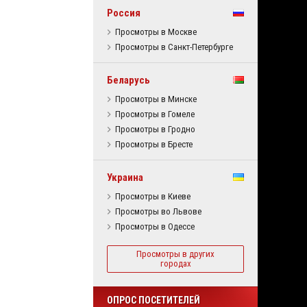
Россия
Просмотры в Москве
Просмотры в Санкт-Петербурге
Беларусь
Просмотры в Минске
Просмотры в Гомеле
Просмотры в Гродно
Просмотры в Бресте
Украина
Просмотры в Киеве
Просмотры во Львове
Просмотры в Одессе
Просмотры в других
городах
ОПРОС ПОСЕТИТЕЛЕЙ