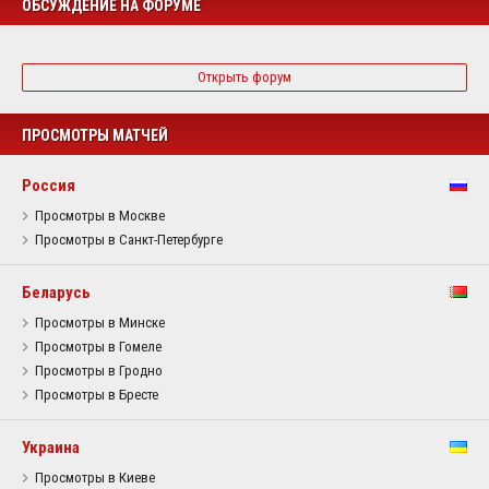
ОБСУЖДЕНИЕ НА ФОРУМЕ
Открыть форум
ПРОСМОТРЫ МАТЧЕЙ
Россия
Просмотры в Москве
Просмотры в Санкт-Петербурге
Беларусь
Просмотры в Минске
Просмотры в Гомеле
Просмотры в Гродно
Просмотры в Бресте
Украина
Просмотры в Киеве