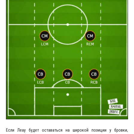
Если Леау будет оставаться на широкой позиции у бровки,