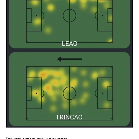
Главная тактическая дилемма