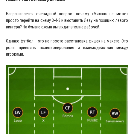
Напрашивается очевидный вопрос: почему «Милан» не может
просто перейти на схему 3-4-3 и выставить Леау на позицию левого
вингера? На бумаге схема выглядит вполне рабочей.
Однако футбол – это не просто расстановка фишек на макете. Это
роли, принципы позиционирования и взаимодействия между
игроками.