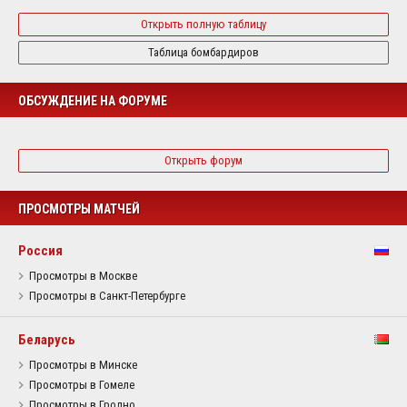
Открыть полную таблицу
Таблица бомбардиров
ОБСУЖДЕНИЕ НА ФОРУМЕ
Открыть форум
ПРОСМОТРЫ МАТЧЕЙ
Россия
Просмотры в Москве
Просмотры в Санкт-Петербурге
Беларусь
Просмотры в Минске
Просмотры в Гомеле
Просмотры в Гродно