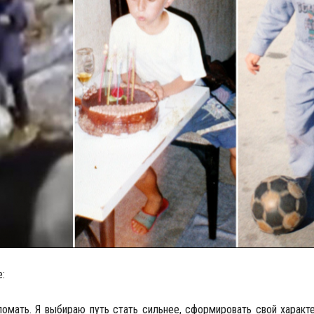
:
ломать. Я выбираю путь стать сильнее, сформировать свой характ