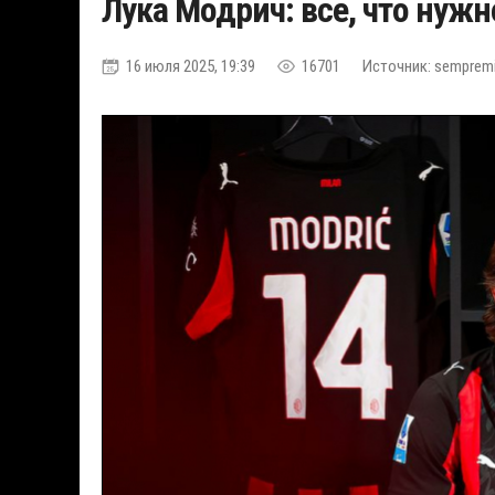
Лука Модрич: все, что нужн
16 июля 2025, 19:39
16701
Источник: semprem