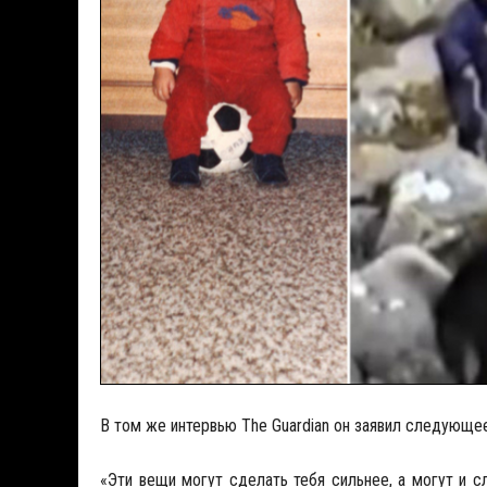
В том же интервью The Guardian он заявил следующее
«Эти вещи могут сделать тебя сильнее, а могут и с