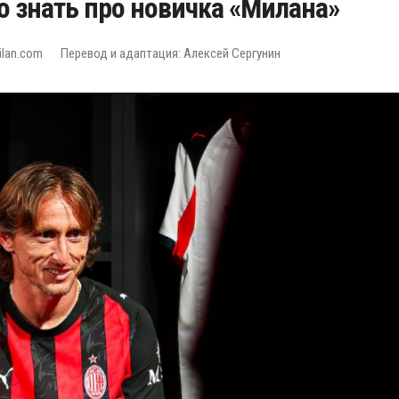
о знать про новичка «Милана»
ilan.com
Перевод и адаптация: Алексей Сергунин