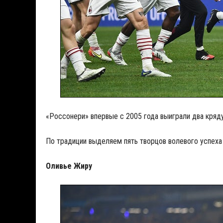
«Россонери» впервые с 2005 года выиграли два кряд
По традиции выделяем пять творцов волевого успеха
Оливье Жиру