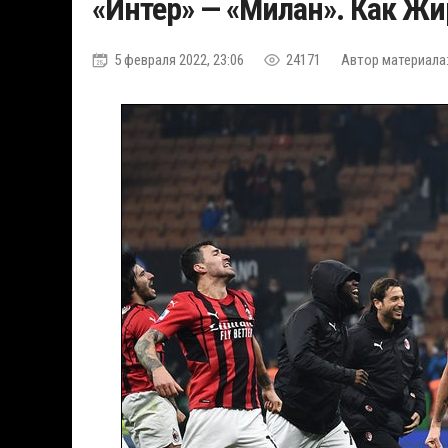
«Интер» — «Милан». Как Жи
5 февраля 2022, 23:06
24171
Автор материала: