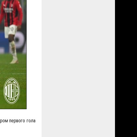
ором первого гола