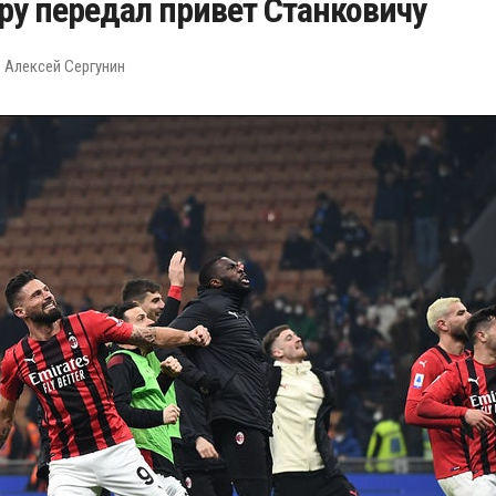
ру передал привет Станковичу
 Алексей Сергунин