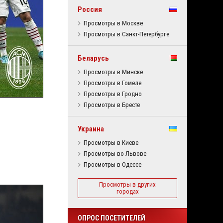
Россия
Просмотры в Москве
Просмотры в Санкт-Петербурге
Беларусь
Просмотры в Минске
Просмотры в Гомеле
Просмотры в Гродно
Просмотры в Бресте
Украина
Просмотры в Киеве
Просмотры во Львове
Просмотры в Одессе
Просмотры в других
городах
ОПРОС ПОСЕТИТЕЛЕЙ