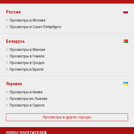
Россия
Просмотры в Москве
Просмотры в Санкт-Петербурге
Беларусь
Просмотры в Минске
Просмотры в Гомеле
Просмотры в Гродно
Просмотры в Бресте
Украина
Просмотры в Киеве
Просмотры во Львове
Просмотры в Одессе
Просмотры в других городах
ОПРОС ПОСЕТИТЕЛЕЙ