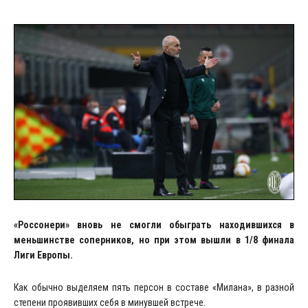
«Россонери» вновь не смогли обыграть находившихся в
меньшинстве соперников, но при этом вышли в 1/8 финала
Лиги Европы.
Как обычно выделяем пять персон в составе «Милана», в разной
степени проявивших себя в минувшей встрече.