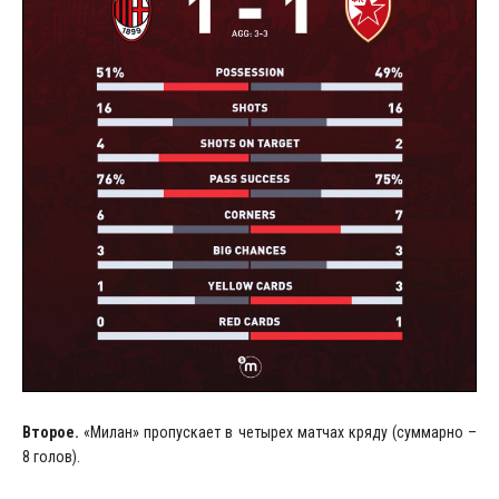
Второе.
«Милан» пропускает в четырех матчах кряду (суммарно –
8 голов).