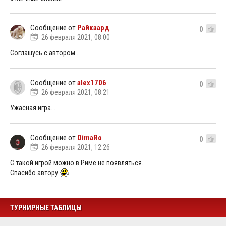
Сообщение от
Райкаард
0
26 февраля 2021, 08:00
Соглашусь с автором .
Сообщение от
alex1706
0
26 февраля 2021, 08:21
Ужасная игра...
Сообщение от
DimaRo
0
26 февраля 2021, 12:26
С такой игрой можно в Риме не появляться.
Спасибо автору
ТУРНИРНЫЕ ТАБЛИЦЫ