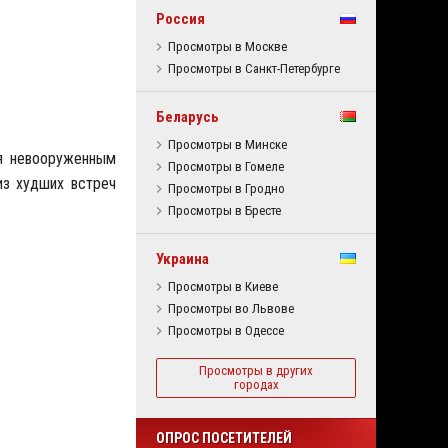
Россия
Просмотры в Москве
Просмотры в Санкт-Петербурге
Беларусь
Просмотры в Минске
ся невооруженным
Просмотры в Гомеле
из худших встреч
Просмотры в Гродно
Просмотры в Бресте
Украина
Просмотры в Киеве
Просмотры во Львове
Просмотры в Одессе
Просмотры в других
городах
ОПРОС ПОСЕТИТЕЛЕЙ