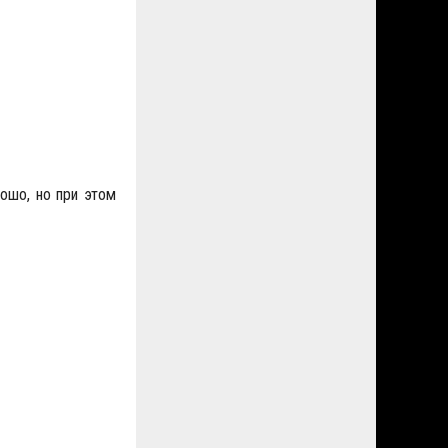
ошо, но при этом