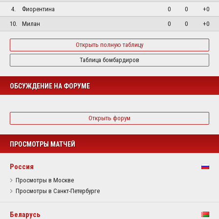
4.
Фиорентина
0
0
+0
10.
Милан
0
0
+0
Открыть полную таблицу
Таблица бомбардиров
ОБСУЖДЕНИЕ НА ФОРУМЕ
Открыть форум
ПРОСМОТРЫ МАТЧЕЙ
Россия
Просмотры в Москве
Просмотры в Санкт-Петербурге
Беларусь