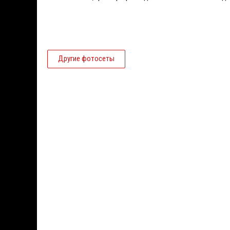
Другие фотосеты