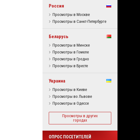
Россия
Просмотры в Москве
Просмотры в Санкт-Петербурге
Беларусь
Просмотры в Минске
Просмотры в Гомеле
Просмотры в Гродно
Просмотры в Бресте
Украина
Просмотры в Киеве
Просмотры во Львове
Просмотры в Одессе
Просмотры в других
городах
ОПРОС ПОСЕТИТЕЛЕЙ