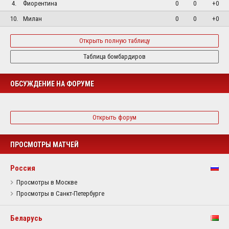
4.
Фиорентина
0
0
+0
10.
Милан
0
0
+0
Открыть полную таблицу
Таблица бомбардиров
ОБСУЖДЕНИЕ НА ФОРУМЕ
Открыть форум
ПРОСМОТРЫ МАТЧЕЙ
Россия
Просмотры в Москве
Просмотры в Санкт-Петербурге
Беларусь