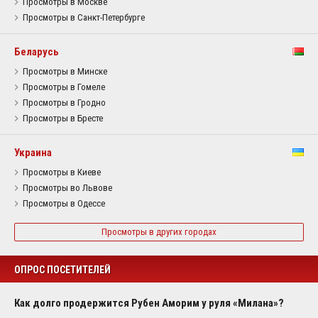
Просмотры в Москве
Просмотры в Санкт-Петербурге
Беларусь
Просмотры в Минске
Просмотры в Гомеле
Просмотры в Гродно
Просмотры в Бресте
Украина
Просмотры в Киеве
Просмотры во Львове
Просмотры в Одессе
Просмотры в других городах
ОПРОС ПОСЕТИТЕЛЕЙ
Как долго продержится Рубен Аморим у руля «Милана»?