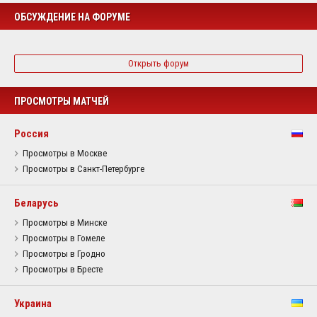
ОБСУЖДЕНИЕ НА ФОРУМЕ
Открыть форум
ПРОСМОТРЫ МАТЧЕЙ
Россия
Просмотры в Москве
Просмотры в Санкт-Петербурге
Беларусь
Просмотры в Минске
Просмотры в Гомеле
Просмотры в Гродно
Просмотры в Бресте
Украина