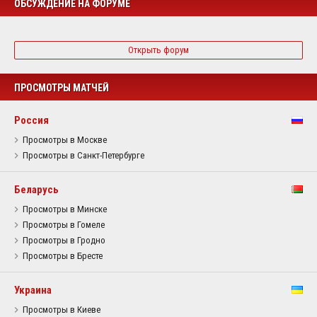
ОБСУЖДЕНИЕ НА ФОРУМЕ
Открыть форум
ПРОСМОТРЫ МАТЧЕЙ
Россия
Просмотры в Москве
Просмотры в Санкт-Петербурге
Беларусь
Просмотры в Минске
Просмотры в Гомеле
Просмотры в Гродно
Просмотры в Бресте
Украина
Просмотры в Киеве