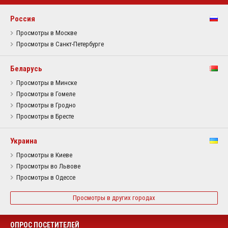
Россия
Просмотры в Москве
Просмотры в Санкт-Петербурге
Беларусь
Просмотры в Минске
Просмотры в Гомеле
Просмотры в Гродно
Просмотры в Бресте
Украина
Просмотры в Киеве
Просмотры во Львове
Просмотры в Одессе
Просмотры в других городах
ОПРОС ПОСЕТИТЕЛЕЙ