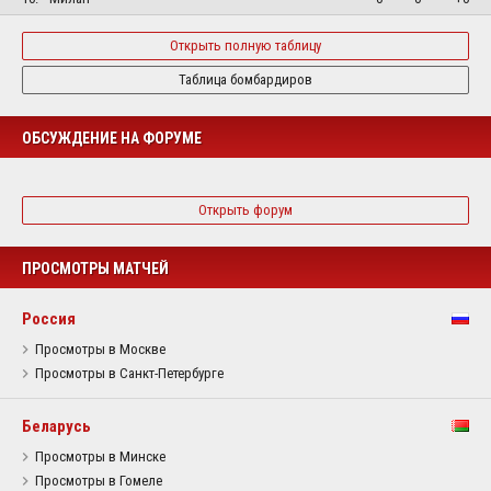
Открыть полную таблицу
Таблица бомбардиров
ОБСУЖДЕНИЕ НА ФОРУМЕ
Открыть форум
ПРОСМОТРЫ МАТЧЕЙ
Россия
Просмотры в Москве
Просмотры в Санкт-Петербурге
Беларусь
Просмотры в Минске
Просмотры в Гомеле