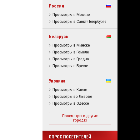
Россия
Просмотры в Москве
Просмотры в Санкт-Петербурге
Беларусь
Просмотры в Минске
Просмотры в Гомеле
Просмотры в Гродно
Просмотры в Бресте
Украина
Просмотры в Киеве
Просмотры во Львове
Просмотры в Одессе
Просмотры в других
городах
ОПРОС ПОСЕТИТЕЛЕЙ