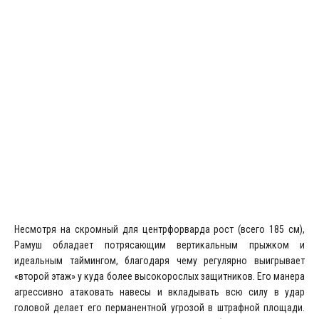
Несмотря на скромный для центрфорварда рост (всего 185 см),
Рамуш обладает потрясающим вертикальным прыжком и
идеальным таймингом, благодаря чему регулярно выигрывает
«второй этаж» у куда более высокорослых защитников. Его манера
агрессивно атаковать навесы и вкладывать всю силу в удар
головой делает его перманентной угрозой в штрафной площади.