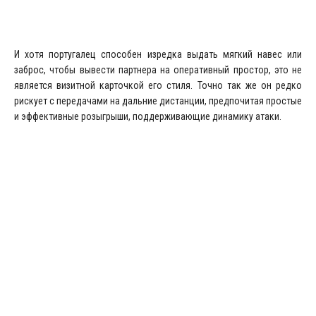
И хотя португалец способен изредка выдать мягкий навес или
заброс, чтобы вывести партнера на оперативный простор, это не
является визитной карточкой его стиля. Точно так же он редко
рискует с передачами на дальние дистанции, предпочитая простые
и эффективные розыгрыши, поддерживающие динамику атаки.