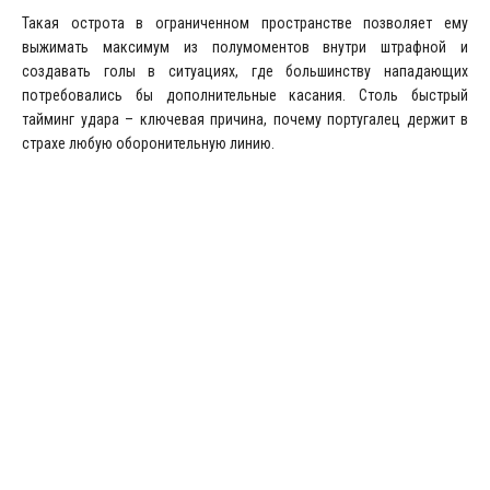
Такая острота в ограниченном пространстве позволяет ему
выжимать максимум из полумоментов внутри штрафной и
создавать голы в ситуациях, где большинству нападающих
потребовались бы дополнительные касания. Столь быстрый
тайминг удара – ключевая причина, почему португалец держит в
страхе любую оборонительную линию.