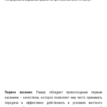
Первое касание:
Рамуш обладает превосходным первым
касанием – качеством, которое позволяет ему чисто принимать
передачи и эффективно действовать в условиях жесткого