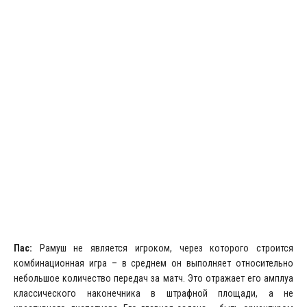
Пас:
Рамуш не является игроком, через которого строится
комбинационная игра – в среднем он выполняет относительно
небольшое количество передач за матч. Это отражает его амплуа
классического наконечника в штрафной площади, а не