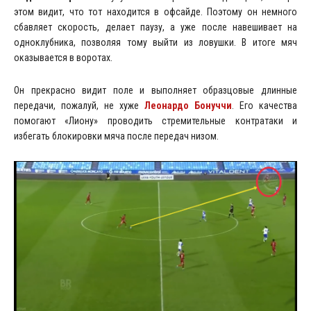
этом видит, что тот находится в офсайде. Поэтому он немного
сбавляет скорость, делает паузу, а уже после навешивает на
одноклубника, позволяя тому выйти из ловушки. В итоге мяч
оказывается в воротах.
Он прекрасно видит поле и выполняет образцовые длинные
передачи, пожалуй, не хуже
Леонардо Бонуччи
. Его качества
помогают «Лиону» проводить стремительные контратаки и
избегать блокировки мяча после передач низом.