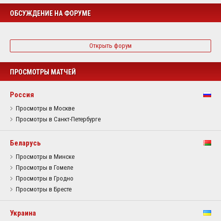
ОБСУЖДЕНИЕ НА ФОРУМЕ
Открыть форум
ПРОСМОТРЫ МАТЧЕЙ
Россия
Просмотры в Москве
Просмотры в Санкт-Петербурге
Беларусь
Просмотры в Минске
Просмотры в Гомеле
Просмотры в Гродно
Просмотры в Бресте
Украина