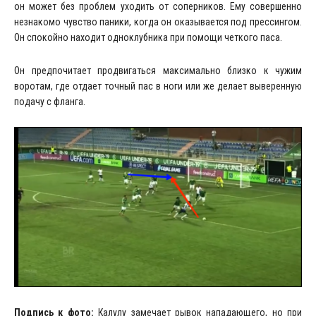
он может без проблем уходить от соперников. Ему совершенно
незнакомо чувство паники, когда он оказывается под прессингом.
Он спокойно находит одноклубника при помощи четкого паса.
Он предпочитает продвигаться максимально близко к чужим
воротам, где отдает точный пас в ноги или же делает выверенную
подачу с фланга.
Подпись к фото:
Калулу замечает рывок нападающего, но при