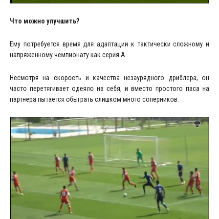
Что можно улучшить?
Ему потребуется время для адаптации к тактически сложному и
напряженному чемпионату как серия А.
Несмотря на скорость и качества незаурядного дриблера, он
часто перетягивает одеяло на себя, и вместо простого паса на
партнера пытается обыграть слишком много соперников.