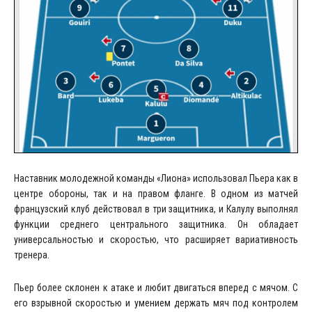
Наставник молодежной команды «Лиона» использовал Пьера как в
центре обороны, так и на правом фланге. В одном из матчей
французский клуб действовал в три защитника, и Калулу выполнял
функции среднего центрального защитника. Он обладает
универсальностью и скоростью, что расширяет вариативность
тренера.
Пьер более склонен к атаке и любит двигаться вперед с мячом. С
его взрывной скоростью и умением держать мяч под контролем