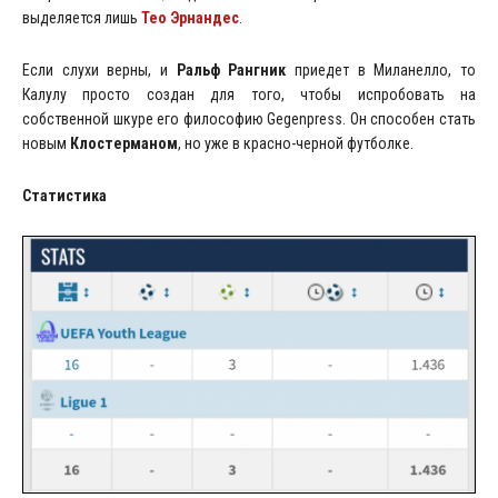
выделяется лишь
Тео Эрнандес
.
Если слухи верны, и
Ральф Рангник
приедет в Миланелло, то
Калулу просто создан для того, чтобы испробовать на
собственной шкуре его философию Gegenpress. Он способен стать
новым
Клостерманом
, но уже в красно-черной футболке.
Статистика