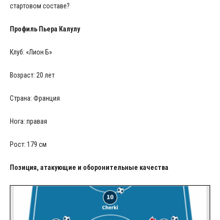
стартовом составе?
Профиль Пьера Калулу
Клуб: «Лион Б»
Возраст: 20 лет
Страна: Франция
Нога: правая
Рост: 179 см
Позиция, атакующие и оборонительные качества