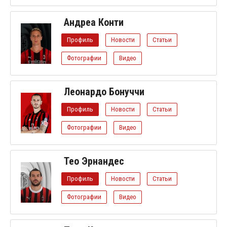
Андреа Конти
Профиль
Новости
Статьи
Фотографии
Видео
Леонардо Бонуччи
Профиль
Новости
Статьи
Фотографии
Видео
Тео Эрнандес
Профиль
Новости
Статьи
Фотографии
Видео