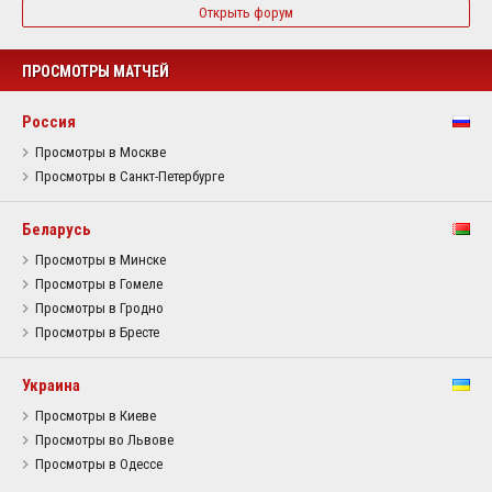
Открыть форум
ПРОСМОТРЫ МАТЧЕЙ
Россия
Просмотры в Москве
Просмотры в Санкт-Петербурге
Беларусь
Просмотры в Минске
Просмотры в Гомеле
Просмотры в Гродно
Просмотры в Бресте
Украина
Просмотры в Киеве
Просмотры во Львове
Просмотры в Одессе