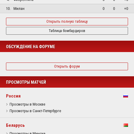
10.
Милан
0
0
+0
Открыть полную таблицу
Таблица бомбардиров
ОБСУЖДЕНИЕ НА ФОРУМЕ
Открыть форум
ПРОСМОТРЫ МАТЧЕЙ
Россия
Просмотры в Москве
Просмотры в Санкт-Петербурге
Беларусь
Просмотры в Минске