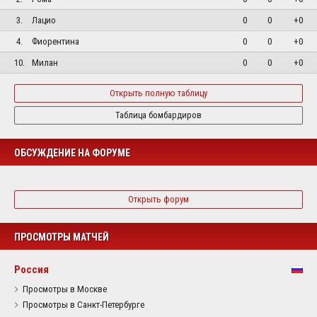
3.
Лацио
0
0
+0
4.
Фиорентина
0
0
+0
10.
Милан
0
0
+0
Открыть полную таблицу
Таблица бомбардиров
ОБСУЖДЕНИЕ НА ФОРУМЕ
Открыть форум
ПРОСМОТРЫ МАТЧЕЙ
Россия
Просмотры в Москве
Просмотры в Санкт-Петербурге