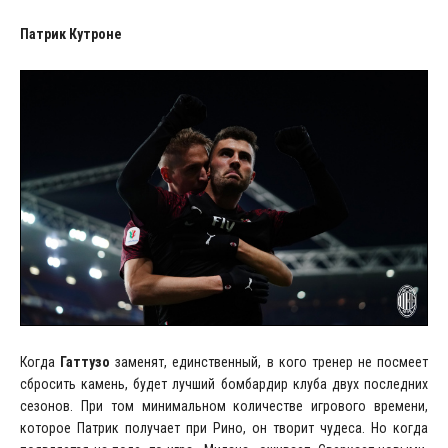
Патрик Кутроне
Когда
Гаттузо
заменят, единственный, в кого тренер не посмеет
сбросить камень, будет лучший бомбардир клуба двух последних
сезонов. При том минимальном количестве игрового времени,
которое Патрик получает при Рино, он творит чудеса. Но когда