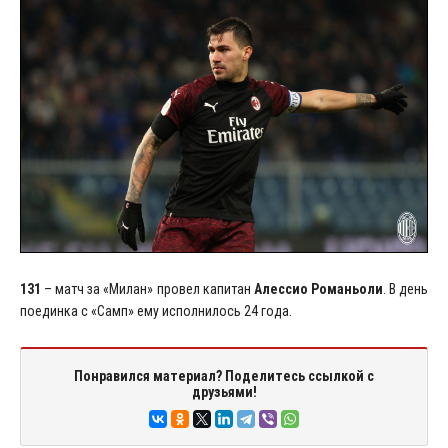
131
– матч за «Милан» провел капитан
Алессио Романьоли
. В день
поединка с «Самп» ему исполнилось 24 года.
Понравился материал? Поделитесь ссылкой с
друзьями!