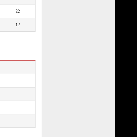
22
17