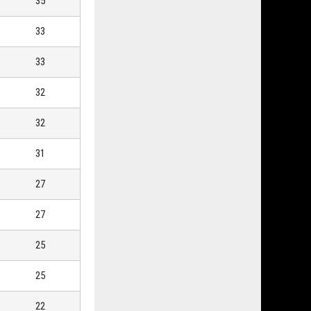
35
33
33
32
32
31
27
27
25
25
22