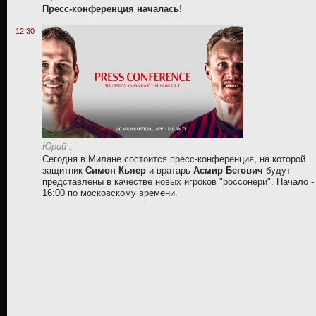
Пресс-конференция началась!
12:30
Юрий :
Сегодня в Милане состоится пресс-конференция, на которой
защитник
Симон Кьяер
и вратарь
Асмир Бегович
будут
представлены в качестве новых игроков "россонери". Начало -
16:00 по московскому времени.