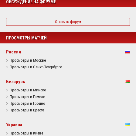
ОБСУЖДЕНИЕ НА ФОРУМЕ
Открыть форум
ПРОСМОТРЫ МАТЧЕЙ
Россия
Просмотры в Москве
Просмотры в Санкт-Петербурге
Беларусь
Просмотры в Минске
Просмотры в Гомеле
Просмотры в Гродно
Просмотры в Бресте
Украина
Просмотры в Киеве