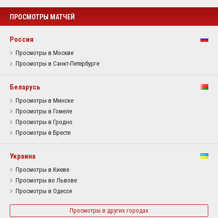
ПРОСМОТРЫ МАТЧЕЙ
Россия
Просмотры в Москве
Просмотры в Санкт-Петербурге
Беларусь
Просмотры в Минске
Просмотры в Гомеле
Просмотры в Гродно
Просмотры в Бресте
Украина
Просмотры в Киеве
Просмотры во Львове
Просмотры в Одессе
Просмотры в других городах