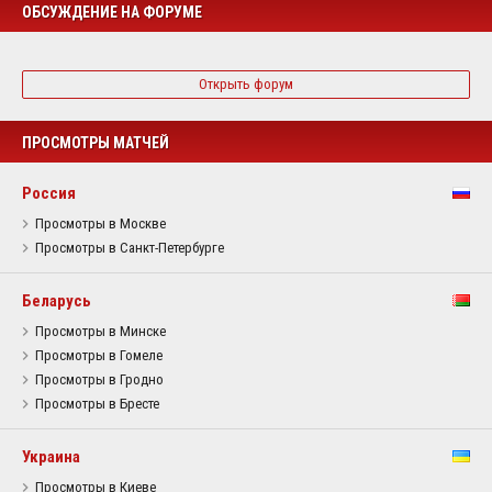
ОБСУЖДЕНИЕ НА ФОРУМЕ
Открыть форум
ПРОСМОТРЫ МАТЧЕЙ
Россия
Просмотры в Москве
Просмотры в Санкт-Петербурге
Беларусь
Просмотры в Минске
Просмотры в Гомеле
Просмотры в Гродно
Просмотры в Бресте
Украина
Просмотры в Киеве