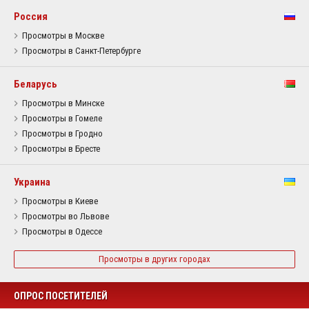
Россия
Просмотры в Москве
Просмотры в Санкт-Петербурге
Беларусь
Просмотры в Минске
Просмотры в Гомеле
Просмотры в Гродно
Просмотры в Бресте
Украина
Просмотры в Киеве
Просмотры во Львове
Просмотры в Одессе
Просмотры в других городах
ОПРОС ПОСЕТИТЕЛЕЙ